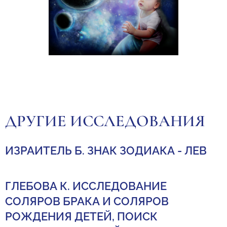
ДРУГИЕ ИССЛЕДОВАНИЯ
ИЗРАИТЕЛЬ Б. ЗНАК ЗОДИАКА - ЛЕВ
ГЛЕБОВА К. ИССЛЕДОВАНИЕ
СОЛЯРОВ БРАКА И СОЛЯРОВ
РОЖДЕНИЯ ДЕТЕЙ, ПОИСК