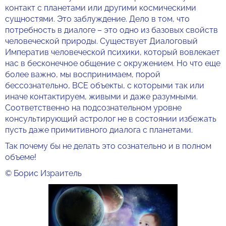
контакт с планетами или другими космическими
сущностями. Это заблуждение. Дело в том, что
потребность в диалоге – это одно из базовых свойств
человеческой природы. Существует Диалоговый
Императив человеческой психики, который вовлекает
нас в бесконечное общение с окружением. Но что еще
более важно, мы воспринимаем, порой
бессознательно, ВСЕ объекты, с которыми так или
иначе контактируем, живыми и даже разумными.
Соответственно на подсознательном уровне
консультирующий астролог не в состоянии избежать
пусть даже примитивного диалога с планетами.
Так почему бы не делать это сознательно и в полном
объеме!
© Борис Израитель