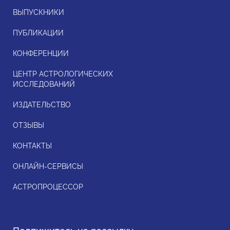
ВЫПУСКНИКИ
ПУБЛИКАЦИИ
КОНФЕРЕНЦИИ
ЦЕНТР АСТРОЛОГИЧЕСКИХ
ИССЛЕДОВАНИЙ
ИЗДАТЕЛЬСТВО
ОТЗЫВЫ
КОНТАКТЫ
ОНЛАЙН-СЕРВИСЫ
АСТРОПРОЦЕССОР