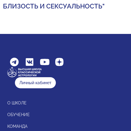
БЛИЗОСТЬ И СЕКСУАЛЬНОСТЬ"
Личный кабинет
О ШКОЛЕ
ОБУЧЕНИЕ
КОМАНДА