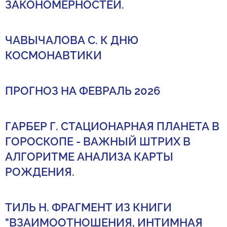
ЗАКОНОМЕРНОСТЕЙ.
ЧАВЫЧАЛОВА С. К ДНЮ
КОСМОНАВТИКИ
ПРОГНОЗ НА ФЕВРАЛЬ 2026
ГАРБЕР Г. СТАЦИОНАРНАЯ ПЛАНЕТА В
ГОРОСКОПЕ - ВАЖНЫЙ ШТРИХ В
АЛГОРИТМЕ АНАЛИЗА КАРТЫ
РОЖДЕНИЯ.
ТИЛЬ Н. ФРАГМЕНТ ИЗ КНИГИ
"ВЗАИМООТНОШЕНИЯ, ИНТИМНАЯ