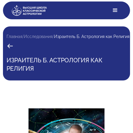
/
/
Главная
Исследования
Израитель Б. Астрология как Религия
ИЗРАИТЕЛЬ Б. АСТРОЛОГИЯ КАК
РЕЛИГИЯ