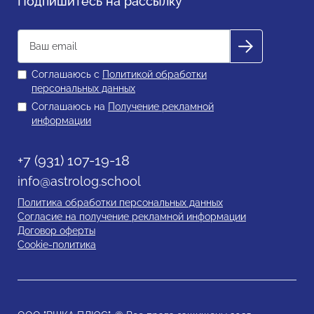
Подпишитесь на рассылку
Соглашаюсь с
Политикой обработки
персональных данных
Соглашаюсь на
Получение рекламной
информации
+7 (931) 107-19-18
info@astrolog.school
Политика обработки персональных данных
Согласие на получение рекламной информации
Договор оферты
Cookie-политика