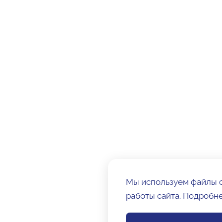
Мы используем файлы c
работы сайта. Подробн