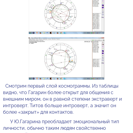
Смотрим первый слой космограммы. Из таблицы
видно, что Гагарин более открыт для общения с
внешним миром, он в равной степени экстраверт и
интроверт. Титов больше интроверт, а значит он
более «закрыт» для контактов.
У Ю.Гагарина преобладает эмоциональный тип
личности, обычно таким людям свойственно