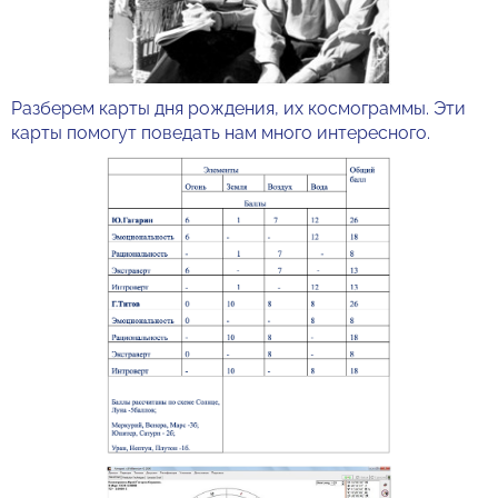
Разберем карты дня рождения, их космограммы. Эти
карты помогут поведать нам много интересного.