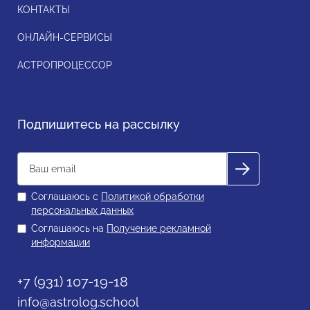
КОНТАКТЫ
ОНЛАЙН-СЕРВИСЫ
АСТРОПРОЦЕССОР
Подпишитесь на рассылку
Соглашаюсь с
Политикой обработки
персональных данных
Соглашаюсь на
Получение рекламной
информации
+7 (931) 107-19-18
info@astrolog.school