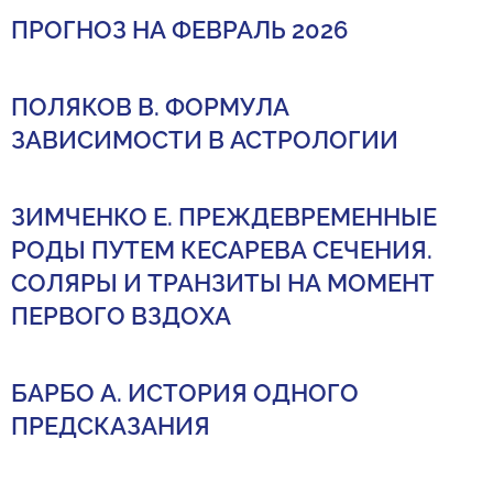
ПРОГНОЗ НА ФЕВРАЛЬ 2026
ПОЛЯКОВ В. ФОРМУЛА
ЗАВИСИМОСТИ В АСТРОЛОГИИ
ЗИМЧЕНКО Е. ПРЕЖДЕВРЕМЕННЫЕ
РОДЫ ПУТЕМ КЕСАРЕВА СЕЧЕНИЯ.
СОЛЯРЫ И ТРАНЗИТЫ НА МОМЕНТ
ПЕРВОГО ВЗДОХА
БАРБО А. ИСТОРИЯ ОДНОГО
ПРЕДСКАЗАНИЯ