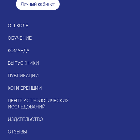
Личный кабинет
О ШКОЛЕ
ОБУЧЕНИЕ
КОМАНДА
ВЫПУСКНИКИ
ПУБЛИКАЦИИ
КОНФЕРЕНЦИИ
ЦЕНТР АСТРОЛОГИЧЕСКИХ
ИССЛЕДОВАНИЙ
ИЗДАТЕЛЬСТВО
ОТЗЫВЫ