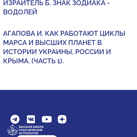
ИЗРАИТЕЛЬ Б. ЗНАК ЗОДИАКА -
ВОДОЛЕЙ
АГАПОВА И. КАК РАБОТАЮТ ЦИКЛЫ
МАРСА И ВЫСШИХ ПЛАНЕТ В
ИСТОРИИ УКРАИНЫ, РОССИИ И
КРЫМА. (ЧАСТЬ 1).