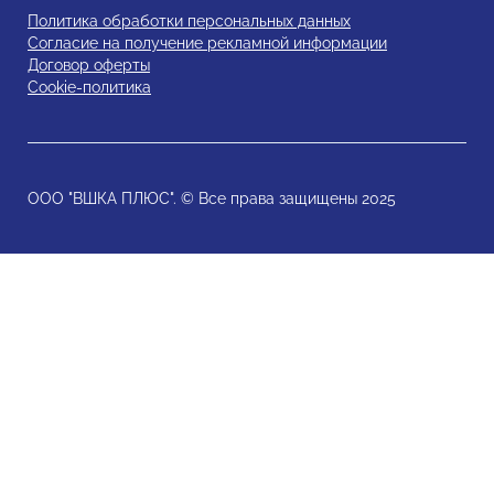
Политика обработки персональных данных
Согласие на получение рекламной информации
Договор оферты
Cookie-политика
ООО "ВШКА ПЛЮС". © Все права защищены 2025