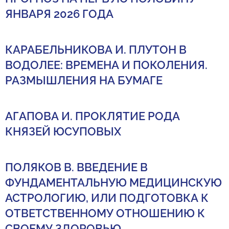
ЯНВАРЯ 2026 ГОДА
КАРАБЕЛЬНИКОВА И. ПЛУТОН В
ВОДОЛЕЕ: ВРЕМЕНА И ПОКОЛЕНИЯ.
РАЗМЫШЛЕНИЯ НА БУМАГЕ
АГАПОВА И. ПРОКЛЯТИЕ РОДА
КНЯЗЕЙ ЮСУПОВЫХ
ПОЛЯКОВ В. ВВЕДЕНИЕ В
ФУНДАМЕНТАЛЬНУЮ МЕДИЦИНСКУЮ
АСТРОЛОГИЮ, ИЛИ ПОДГОТОВКА К
ОТВЕТСТВЕННОМУ ОТНОШЕНИЮ К
СВОЕМУ ЗДОРОВЬЮ