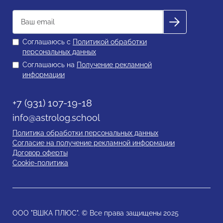
Соглашаюсь с
Политикой обработки
персональных данных
Соглашаюсь на
Получение рекламной
информации
+7 (931) 107-19-18
info@astrolog.school
Политика обработки персональных данных
Согласие на получение рекламной информации
Договор оферты
Cookie-политика
ООО "ВШКА ПЛЮС". © Все права защищены 2025