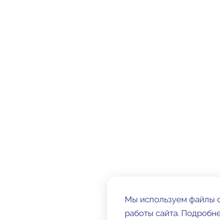
Мы используем файлы c
работы сайта. Подробн