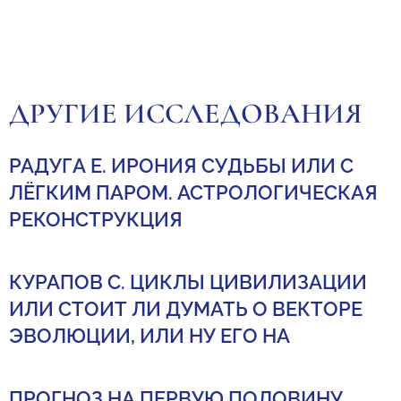
ДРУГИЕ ИССЛЕДОВАНИЯ
РАДУГА Е. ИРОНИЯ СУДЬБЫ ИЛИ С
ЛЁГКИМ ПАРОМ. АСТРОЛОГИЧЕСКАЯ
РЕКОНСТРУКЦИЯ
КУРАПОВ С. ЦИКЛЫ ЦИВИЛИЗАЦИИ
ИЛИ СТОИТ ЛИ ДУМАТЬ О ВЕКТОРЕ
ЭВОЛЮЦИИ, ИЛИ НУ ЕГО НА
ПРОГНОЗ НА ПЕРВУЮ ПОЛОВИНУ