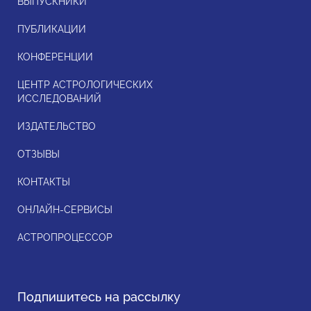
ВЫПУСКНИКИ
ПУБЛИКАЦИИ
КОНФЕРЕНЦИИ
ЦЕНТР АСТРОЛОГИЧЕСКИХ
ИССЛЕДОВАНИЙ
ИЗДАТЕЛЬСТВО
ОТЗЫВЫ
КОНТАКТЫ
ОНЛАЙН-СЕРВИСЫ
АСТРОПРОЦЕССОР
Подпишитесь на рассылку