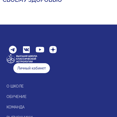
Личный кабинет
О ШКОЛЕ
ОБУЧЕНИЕ
КОМАНДА