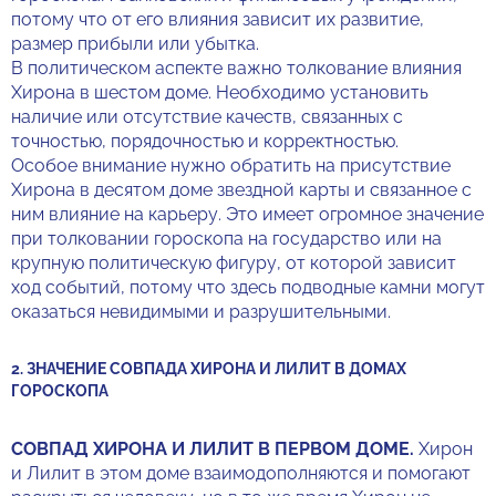
потому что от его влияния зависит их развитие,
размер прибыли или убытка.
В политическом аспекте важно толкование влияния
Хирона в шестом доме. Необходимо установить
наличие или отсутствие качеств, связанных с
точностью, порядочностью и корректностью.
Особое внимание нужно обратить на присутствие
Хирона в десятом доме звездной карты и связанное с
ним влияние на карьеру. Это имеет огромное значение
при толковании гороскопа на государство или на
крупную политическую фигуру, от которой зависит
ход событий, потому что здесь подводные камни могут
оказаться невидимыми и разрушительными.
2. ЗНАЧЕНИЕ СОВПАДА ХИРОНА И ЛИЛИТ В ДОМАХ
ГОРОСКОПА
СОВПАД ХИРОНА И ЛИЛИТ В ПЕРВОМ ДОМЕ.
Хирон
и Лилит в этом доме взаимодополняются и помогают