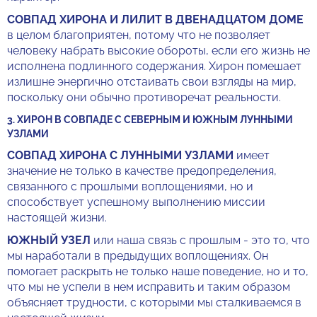
СОВПАД ХИРОНА И ЛИЛИТ В ДВЕНАДЦАТОМ ДОМЕ
в целом благоприятен, потому что не позволяет
человеку набрать высокие обороты, если его жизнь не
исполнена подлинного содержания. Хирон помешает
излишне энергично отстаивать свои взгляды на мир,
поскольку они обычно противоречат реальности.
3. ХИРОН В СОВПАДЕ С СЕВЕРНЫМ И ЮЖНЫМ ЛУННЫМИ
УЗЛАМИ
СОВПАД ХИРОНА С ЛУННЫМИ УЗЛАМИ
имеет
значение не только в качестве предопределения,
связанного с прошлыми воплощениями, но и
способствует успешному выполнению миссии
настоящей жизни.
ЮЖНЫЙ УЗЕЛ
или наша связь с прошлым - это то, что
мы наработали в предыдущих воплощениях. Он
помогает раскрыть не только наше поведение, но и то,
что мы не успели в нем исправить и таким образом
объясняет трудности, с которыми мы сталкиваемся в