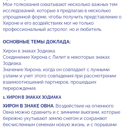
Мои толкования охватывают несколько важных тем
исследований, которые я предлагаю в несколько
упрощенной форме, чтобы получить представление о
Хироне и его воздействиях мог не только
профессиональный астролог, но и любитель.
ОСНОВНЫЕ ТЕМЫ ДОКЛАДА:
Хирон в знаках Зодиака.
Соединение Хирона с Лилит в некоторых знаках
Зодиака.
Значение Хирона, когда он совпадает с лунными
узлами и учет этого совпадения при рассмотрении
взаимоотношений партнеров, прошедших
перерождения.
1. ХИРОН В ЗНАКАХ ЗОДИАКА
ХИРОН В ЗНАКЕ ОВНА
. Воздействие на огненного
Овна можно сравнить и с зимними вьюгами, которые
бережно укутывают землю снегом и сохраняют
бесчисленным семенам новую жизнь, и с порывами