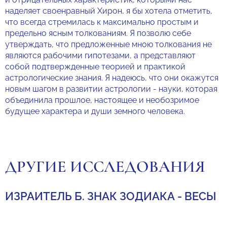
наделяет своенравный Хирон, я бы хотела отметить,
что всегда стремилась к максимально простым и
предельно ясным толкованиям. Я позволю себе
утверждать, что предложенные мною толкования не
являются рабочими гипотезами, а представляют
собой подтвержденные теорией и практикой
астрологические знания. Я надеюсь, что они окажутся
новым шагом в развитии астрологии - науки, которая
объединила прошлое, настоящее и необозримое
будущее характера и души земного человека.
ДРУГИЕ ИССЛЕДОВАНИЯ
ИЗРАИТЕЛЬ Б. ЗНАК ЗОДИАКА - ВЕСЫ