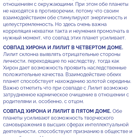
отношениям с окружающими. При этом обе планеты
не находятся в противоречии, потому что своим
взаимодействием обе стимулируют энергичность и
целеустремленность. Но здесь очень важна
корреляция нехватки такта и неумения промолчать в
нужный момент, что совпад этих планет усиливает.
СОВПАД ХИРОНА И ЛИЛИТ В ЧЕТВЕРТОМ ДОМЕ.
Лилит склонна выявлять отрицательные стороны
личности, переходящие по наследству, тогда как
Хирон дает возможность проявить наследственные
положительные качества. Взаимодействие обеих
планет способствует нахождению золотой середины.
Важно отметить что при совпаде с Лилит возможно
затрудненное кармическое очищение в отношении с
родителями и, особенно, с отцом.
СОВПАД ХИРОНА И ЛИЛИТ В ПЯТОМ ДОМЕ.
Обе
планеты усиливают возможность творческого
самовыражения в высших сферах интеллектуальной
деятельности, способствуют признанию в обществе и