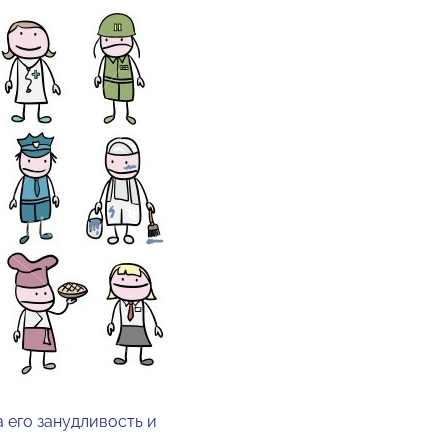
 его занудливость и