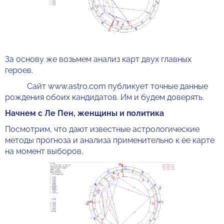
За основу же возьмем анализ карт двух главных
героев.
Сайт www.astro.com публикует точные данные
рождения обоих кандидатов. Им и будем доверять.
Начнем с Ле Пен, женщины и политика
Посмотрим, что дают известные астрологические
методы прогноза и анализа применительно к ее карте
на момент выборов.