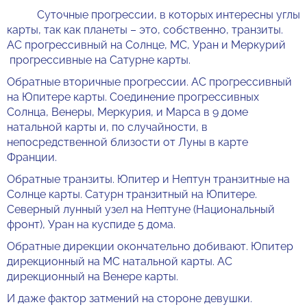
Суточные прогрессии, в которых интересны углы
карты, так как планеты – это, собственно, транзиты.
АС прогрессивный на Солнце, МС, Уран и Меркурий
прогрессивные на Сатурне карты.
Обратные вторичные прогрессии. АС прогрессивный
на Юпитере карты. Соединение прогрессивных
Солнца, Венеры, Меркурия, и Марса в 9 доме
натальной карты и, по случайности, в
непосредственной близости от Луны в карте
Франции.
Обратные транзиты. Юпитер и Нептун транзитные на
Солнце карты. Сатурн транзитный на Юпитере.
Северный лунный узел на Нептуне (Национальный
фронт), Уран на куспиде 5 дома.
Обратные дирекции окончательно добивают. Юпитер
дирекционный на МС натальной карты. АС
дирекционный на Венере карты.
И даже фактор затмений на стороне девушки.