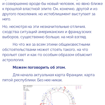
и совершенно вроде бы новый человек, но явно ближе
к прошлой властной элите. Он, конечно, другой и из
другого поколения, но истеблишмент выступает за
него.
Но, несмотря на эти незначительные отличия,
сходства ситуаций американских и французских
выборов, существенно больше, на мой взгляд.
Но что же за всем этими общеизвестными
обстоятельствами может стоять такого, на что
прольет свет и как-то особым образом объяснит
астрология.
Можем поговорить об этом.
Для начала актуальная карта Франции, карта
пятой республики. Без нее никак.