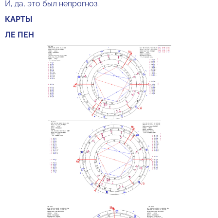
И, да, это был непрогноз.
КАРТЫ
ЛЕ ПЕН