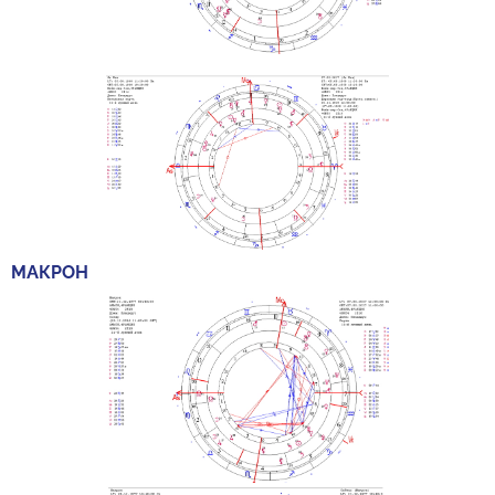
МАКРОН