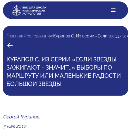
/
/
Главная
Исследования
КУРАПОВ С. ИЗ СЕРИИ «ЕСЛИ ЗВЕЗДЫ
ЗАЖИГАЮТ - ЗНАЧИТ…» ВЫБОРЫ ПО
МАРШРУТУ ИЛИ МАЛЕНЬКИЕ РАДОСТИ
БОЛЬШОЙ ЗВЕЗДЫ
Сергей Курапов.
3 мая 2017