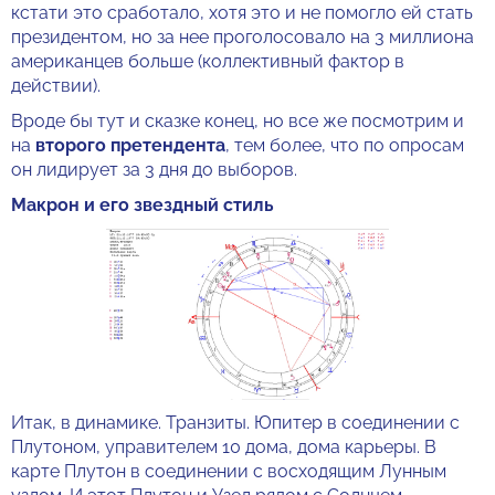
кстати это сработало, хотя это и не помогло ей стать
президентом, но за нее проголосовало на 3 миллиона
американцев больше (коллективный фактор в
действии).
Вроде бы тут и сказке конец, но все же посмотрим и
на
второго претендента
, тем более, что по опросам
он лидирует за 3 дня до выборов.
Макрон и его звездный стиль
Итак, в динамике. Транзиты. Юпитер в соединении с
Плутоном, управителем 10 дома, дома карьеры. В
карте Плутон в соединении с восходящим Лунным