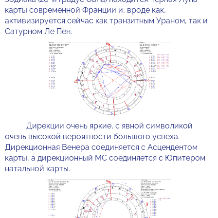
карты современной Франции и, вроде как,
активизируется сейчас как транзитным Ураном, так и
Сатурном Ле Пен.
Дирекции очень яркие, с явной символикой
очень высокой вероятности большого успеха.
Дирекционная Венера соединяется с Асцендентом
карты, а дирекционный МС соединяется с Юпитером
натальной карты.