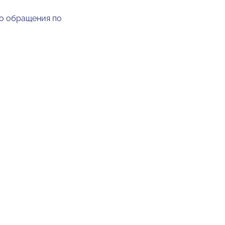
о обращения по