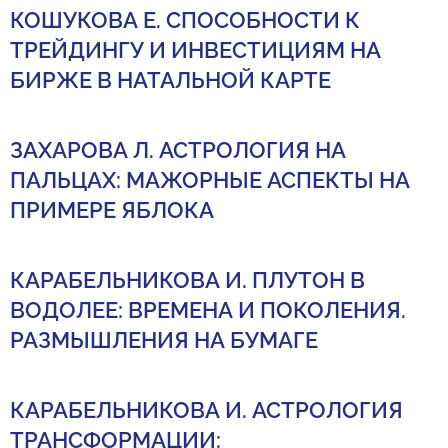
КОШУКОВА Е. СПОСОБНОСТИ К
ТРЕЙДИНГУ И ИНВЕСТИЦИЯМ НА
БИРЖЕ В НАТАЛЬНОЙ КАРТЕ
ЗАХАРОВА Л. АСТРОЛОГИЯ НА
ПАЛЬЦАХ: МАЖОРНЫЕ АСПЕКТЫ НА
ПРИМЕРЕ ЯБЛОКА
КАРАБЕЛЬНИКОВА И. ПЛУТОН В
ВОДОЛЕЕ: ВРЕМЕНА И ПОКОЛЕНИЯ.
РАЗМЫШЛЕНИЯ НА БУМАГЕ
КАРАБЕЛЬНИКОВА И. АСТРОЛОГИЯ
ТРАНСФОРМАЦИИ: