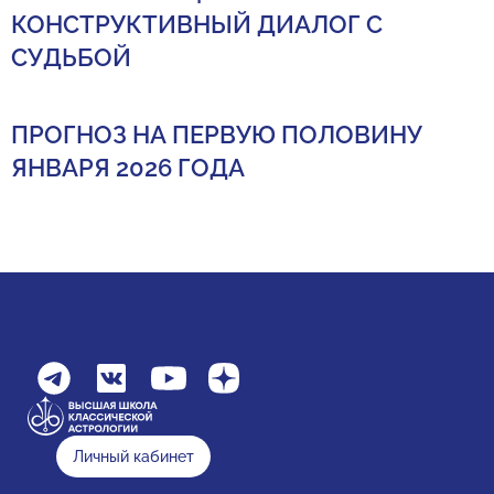
КОНСТРУКТИВНЫЙ ДИАЛОГ С
СУДЬБОЙ
ПРОГНОЗ НА ПЕРВУЮ ПОЛОВИНУ
ЯНВАРЯ 2026 ГОДА
Личный кабинет