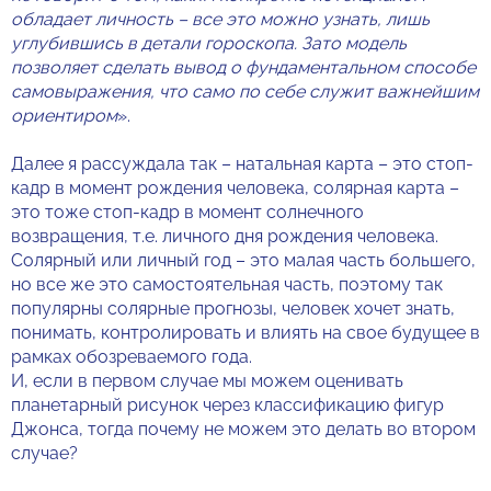
обладает личность – все это можно узнать, лишь
углубившись в детали гороскопа. Зато модель
позволяет сделать вывод о фундаментальном способе
самовыражения, что само по себе служит важнейшим
ориентиром
».
Далее я рассуждала так – натальная карта – это стоп-
кадр в момент рождения человека, солярная карта –
это тоже стоп-кадр в момент солнечного
возвращения, т.е. личного дня рождения человека.
Солярный или личный год – это малая часть большего,
но все же это самостоятельная часть, поэтому так
популярны солярные прогнозы, человек хочет знать,
понимать, контролировать и влиять на свое будущее в
рамках обозреваемого года.
И, если в первом случае мы можем оценивать
планетарный рисунок через классификацию фигур
Джонса, тогда почему не можем это делать во втором
случае?