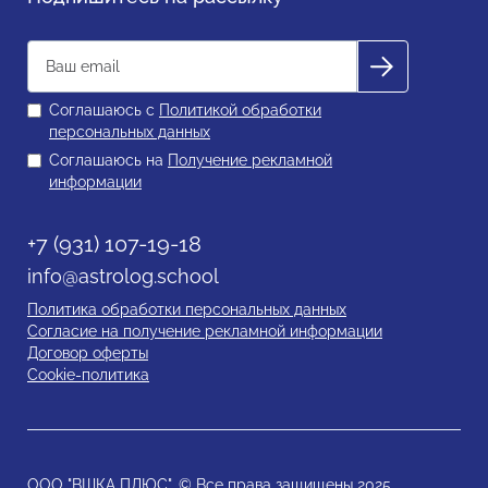
Соглашаюсь с
Политикой обработки
персональных данных
Соглашаюсь на
Получение рекламной
информации
+7 (931) 107-19-18
info@astrolog.school
Политика обработки персональных данных
Согласие на получение рекламной информации
Договор оферты
Cookie-политика
ООО "ВШКА ПЛЮС". © Все права защищены 2025