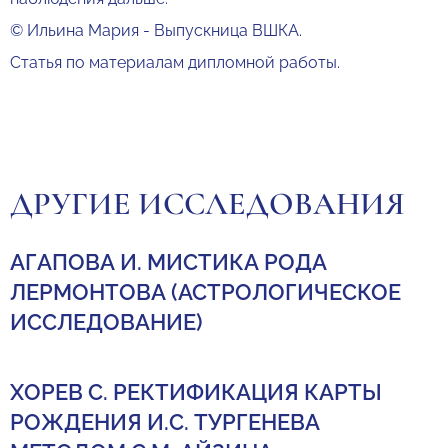
© Ильина Мария - Выпускница ВШКА.
Статья по материалам дипломной работы.
ДРУГИЕ ИССЛЕДОВАНИЯ
АГАПОВА И. МИСТИКА РОДА
ЛЕРМОНТОВА (АСТРОЛОГИЧЕСКОЕ
ИССЛЕДОВАНИЕ)
ХОРЕВ С. РЕКТИФИКАЦИЯ КАРТЫ
РОЖДЕНИЯ И.С. ТУРГЕНЕВА