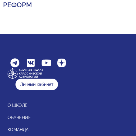
РЕФОРМ
Личный кабинет
О ШКОЛЕ
ОБУЧЕНИЕ
КОМАНДА