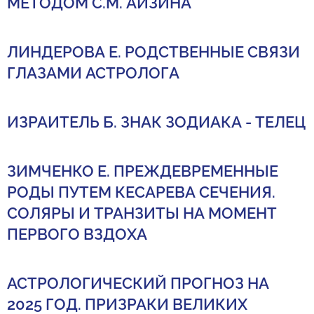
МЕТОДОМ С.М. АЙЗИНА
ЛИНДЕРОВА Е. РОДСТВЕННЫЕ СВЯЗИ
ГЛАЗАМИ АСТРОЛОГА
ИЗРАИТЕЛЬ Б. ЗНАК ЗОДИАКА - ТЕЛЕЦ
ЗИМЧЕНКО Е. ПРЕЖДЕВРЕМЕННЫЕ
РОДЫ ПУТЕМ КЕСАРЕВА СЕЧЕНИЯ.
СОЛЯРЫ И ТРАНЗИТЫ НА МОМЕНТ
ПЕРВОГО ВЗДОХА
АСТРОЛОГИЧЕСКИЙ ПРОГНОЗ НА
2025 ГОД. ПРИЗРАКИ ВЕЛИКИХ