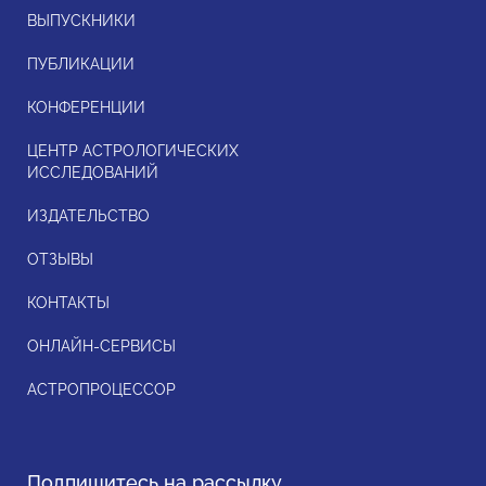
ВЫПУСКНИКИ
ПУБЛИКАЦИИ
КОНФЕРЕНЦИИ
ЦЕНТР АСТРОЛОГИЧЕСКИХ
ИССЛЕДОВАНИЙ
ИЗДАТЕЛЬСТВО
ОТЗЫВЫ
КОНТАКТЫ
ОНЛАЙН-СЕРВИСЫ
АСТРОПРОЦЕССОР
Подпишитесь на рассылку