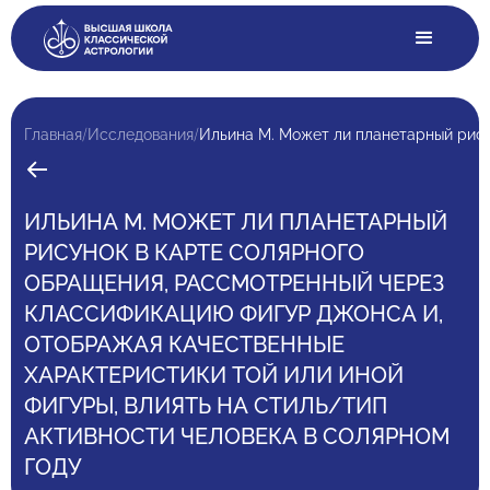
/
/
Главная
Исследования
ИЛЬИНА М. МОЖЕТ ЛИ ПЛАНЕТАРНЫЙ
РИСУНОК В КАРТЕ СОЛЯРНОГО
ОБРАЩЕНИЯ, РАССМОТРЕННЫЙ ЧЕРЕЗ
КЛАССИФИКАЦИЮ ФИГУР ДЖОНСА И,
ОТОБРАЖАЯ КАЧЕСТВЕННЫЕ
ХАРАКТЕРИСТИКИ ТОЙ ИЛИ ИНОЙ
ФИГУРЫ, ВЛИЯТЬ НА СТИЛЬ/ТИП
АКТИВНОСТИ ЧЕЛОВЕКА В СОЛЯРНОМ
ГОДУ