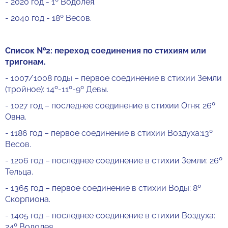
- 2020 год - 1º Водолея.
- 2040 год - 18º Весов.
Список №2: переход соединения по стихиям или
тригонам.
- 1007/1008 годы – первое соединение в стихии Земли
(тройное): 14º-11º-9º Девы.
- 1027 год – последнее соединение в стихии Огня: 26º
Овна.
- 1186 год – первое соединение в стихии Воздуха:13º
Весов.
- 1206 год – последнее соединение в стихии Земли: 26º
Тельца.
- 1365 год – первое соединение в стихии Воды: 8º
Скорпиона.
- 1405 год – последнее соединение в стихии Воздуха:
24º Водолея.