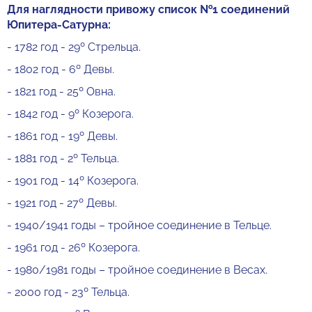
Для наглядности привожу список №1 соединений
Юпитера-Сатурна:
- 1782 год - 29º Стрельца.
- 1802 год - 6º Девы.
- 1821 год - 25º Овна.
- 1842 год - 9º Козерога.
- 1861 год - 19º Девы.
- 1881 год - 2º Тельца.
- 1901 год - 14º Козерога.
- 1921 год - 27º Девы.
- 1940/1941 годы – тройное соединение в Тельце.
- 1961 год - 26º Козерога.
- 1980/1981 годы – тройное соединение в Весах.
- 2000 год - 23º Тельца.