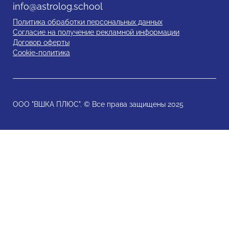
info@astrolog.school
Политика обработки персональных данных
Согласие на получение рекламной информации
Договор оферты
Cookie-политика
ООО "ВШКА ПЛЮС". © Все права защищены 2025