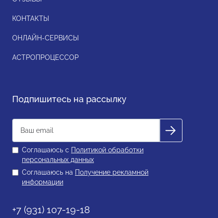
КОНТАКТЫ
ОНЛАЙН-СЕРВИСЫ
АСТРОПРОЦЕССОР
Подпишитесь на рассылку
Соглашаюсь с
Политикой обработки
персональных данных
Соглашаюсь на
Получение рекламной
информации
+7 (931) 107-19-18