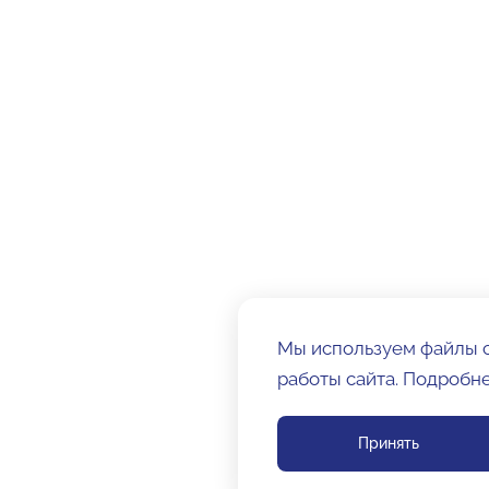
Мы используем файлы c
работы сайта. Подробн
Принять