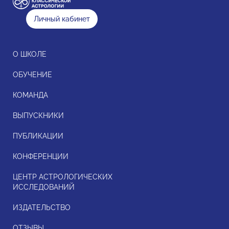
Личный кабинет
О ШКОЛЕ
ОБУЧЕНИЕ
КОМАНДА
ВЫПУСКНИКИ
ПУБЛИКАЦИИ
КОНФЕРЕНЦИИ
ЦЕНТР АСТРОЛОГИЧЕСКИХ
ИССЛЕДОВАНИЙ
ИЗДАТЕЛЬСТВО
ОТЗЫВЫ