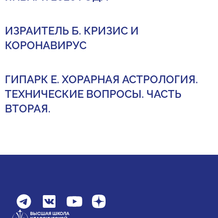
ИЗРАИТЕЛЬ Б. КРИЗИС И
КОРОНАВИРУС
ГИПАРК Е. ХОРАРНАЯ АСТРОЛОГИЯ.
ТЕХНИЧЕСКИЕ ВОПРОСЫ. ЧАСТЬ
ВТОРАЯ.