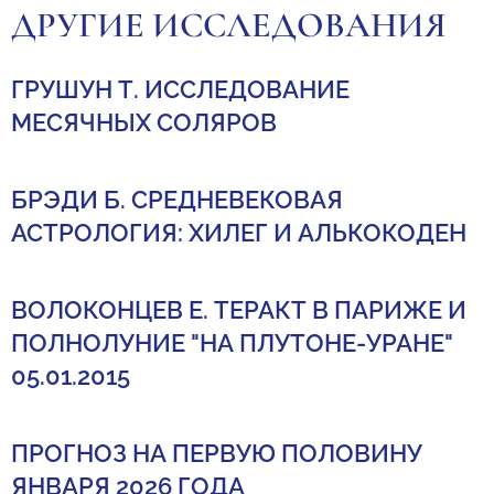
ДРУГИЕ ИССЛЕДОВАНИЯ
ГРУШУН Т. ИССЛЕДОВАНИЕ
МЕСЯЧНЫХ СОЛЯРОВ
БРЭДИ Б. СРЕДНЕВЕКОВАЯ
АСТРОЛОГИЯ: ХИЛЕГ И АЛЬКОКОДЕН
ВОЛОКОНЦЕВ Е. ТЕРАКТ В ПАРИЖЕ И
ПОЛНОЛУНИЕ "НА ПЛУТОНЕ-УРАНЕ"
05.01.2015
ПРОГНОЗ НА ПЕРВУЮ ПОЛОВИНУ
ЯНВАРЯ 2026 ГОДА