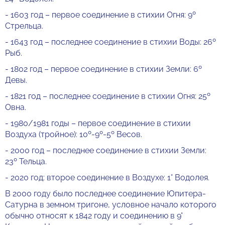
- 1603 год – первое соединение в стихии Огня: 9º
Стрельца.
- 1643 год – последнее соединение в стихии Воды: 26º
Рыб.
- 1802 год – первое соединение в стихии Земли: 6º
Девы.
- 1821 год – последнее соединение в стихии Огня: 25º
Овна.
- 1980/1981 годы – первое соединение в стихии
Воздуха (тройное): 10º-9º-5º Весов.
- 2000 год – последнее соединение в стихии Земли:
23º Тельца.
- 2020 год: второе соединение в Воздухе: 1° Водолея.
В 2000 году было последнее соединение Юпитера-
Сатурна в земном тригоне, условное начало которого
обычно относят к 1842 году и соединению в 9°