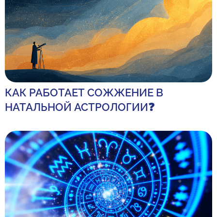
КАК РАБОТАЕТ СОЖЖЕНИЕ В
НАТАЛЬНОЙ АСТРОЛОГИИ❓