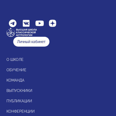
Личный кабинет
О ШКОЛЕ
ОБУЧЕНИЕ
КОМАНДА
ВЫПУСКНИКИ
ПУБЛИКАЦИИ
КОНФЕРЕНЦИИ