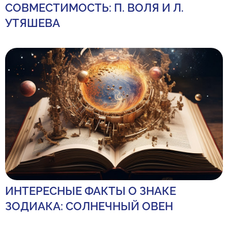
СОВМЕСТИМОСТЬ: П. ВОЛЯ И Л.
УТЯШЕВА
ИНТЕРЕСНЫЕ ФАКТЫ О ЗНАКЕ
ЗОДИАКА: СОЛНЕЧНЫЙ ОВЕН