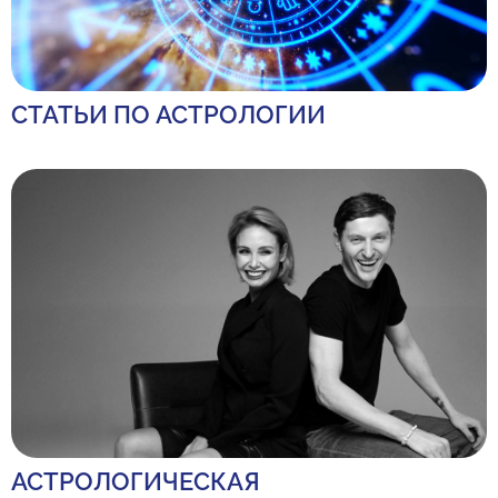
СТАТЬИ ПО АСТРОЛОГИИ
АСТРОЛОГИЧЕСКАЯ