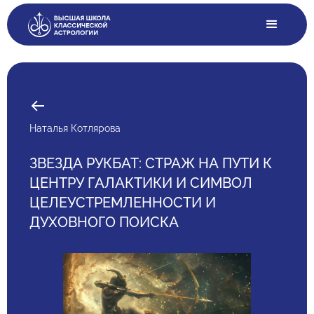
Наталья Котлярова
ЗВЕЗДА РУКБАТ: СТРАЖ НА ПУТИ К
ЦЕНТРУ ГАЛАКТИКИ И СИМВОЛ
ЦЕЛЕУСТРЕМЛЕННОСТИ И
ДУХОВНОГО ПОИСКА