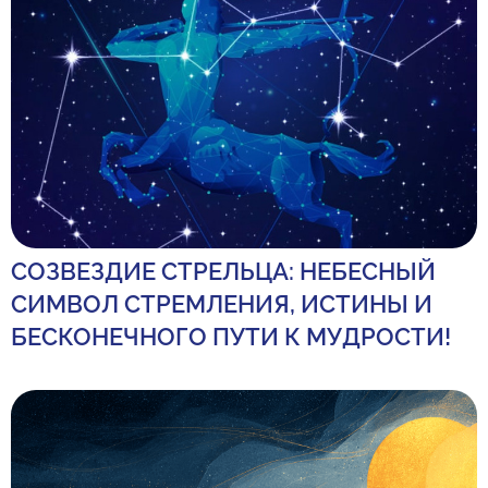
СОЗВЕЗДИЕ СТРЕЛЬЦА: НЕБЕСНЫЙ
СИМВОЛ СТРЕМЛЕНИЯ, ИСТИНЫ И
БЕСКОНЕЧНОГО ПУТИ К МУДРОСТИ!