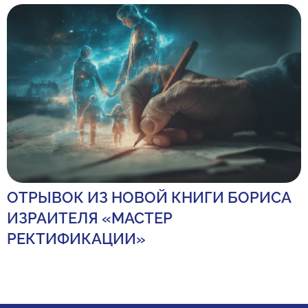
ОТРЫВОК ИЗ НОВОЙ КНИГИ БОРИСА
ИЗРАИТЕЛЯ «МАСТЕР
РЕКТИФИКАЦИИ»