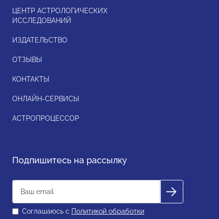
ЦЕНТР АСТРОЛОГИЧЕСКИХ
ИССЛЕДОВАНИЙ
ИЗДАТЕЛЬСТВО
ОТЗЫВЫ
КОНТАКТЫ
ОНЛАЙН-СЕРВИСЫ
АСТРОПРОЦЕССОР
Подпишитесь на рассылку
Соглашаюсь с
Политикой обработки