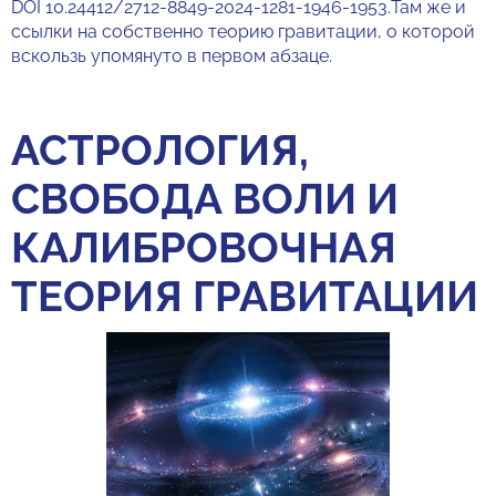
DOI 10.24412/2712-8849-2024-1281-1946-1953.Там же и
ссылки на собственно теорию гравитации, о которой
вскользь упомянуто в первом абзаце.
АСТРОЛОГИЯ,
СВОБОДА ВОЛИ И
КАЛИБРОВОЧНАЯ
ТЕОРИЯ ГРАВИТАЦИИ