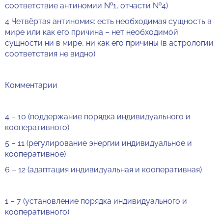
соответствие антиномии №1, отчасти №4)
4 Четвёртая антиномия: есть необходимая сущность в
мире или как его причина – нет необходимой
сущности ни в мире, ни как его причины (в астрологии
соответствия не видно)
Комментарии
4 – 10 (поддержание порядка индивидуального и
кооперативного)
5 – 11 (регулирование энергии индивидуальное и
кооперативное)
6 – 12 (адаптация индивидуальная и кооперативная)
1 – 7 (установление порядка индивидуального и
кооперативного)