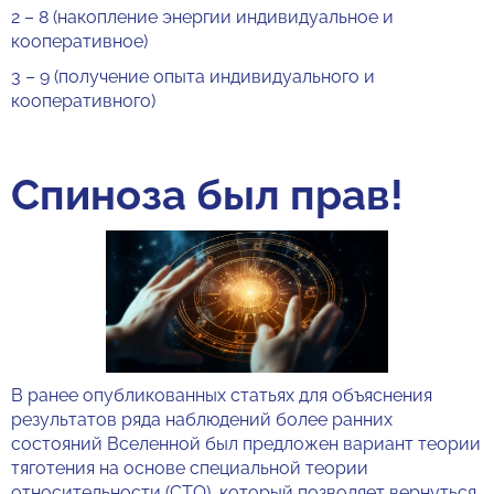
2 – 8 (накопление энергии индивидуальное и
кооперативное)
3 – 9 (получение опыта индивидуального и
кооперативного)
Спиноза был прав!
В ранее опубликованных статьях для объяснения
результатов ряда наблюдений более ранних
состояний Вселенной был предложен вариант теории
тяготения на основе специальной теории
относительности (СТО), который позволяет вернуться