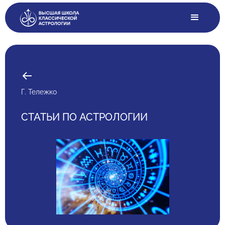
Г. Тележко
СТАТЬИ ПО АСТРОЛОГИИ