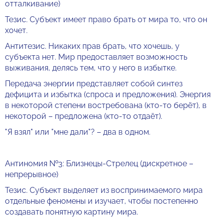
отталкивание)
Тезис. Субъект имеет право брать от мира то, что он
хочет.
Антитезис. Никаких прав брать, что хочешь, у
субъекта нет. Мир предоставляет возможность
выживания, делясь тем, что у него в избытке.
Передача энергии представляет собой синтез
дефицита и избытка (спроса и предложения). Энергия
в некоторой степени востребована (кто-то берёт), в
некоторой – предложена (кто-то отдаёт).
"Я взял" или "мне дали"? – два в одном.
Антиномия №3: Близнецы-Стрелец (дискретное –
непрерывное)
Тезис. Субъект выделяет из воспринимаемого мира
отдельные феномены и изучает, чтобы постепенно
создавать понятную картину мира.