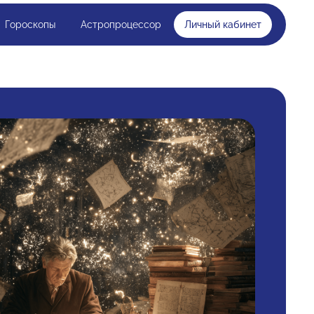
Гороскопы
Астропроцессор
Личный кабинет