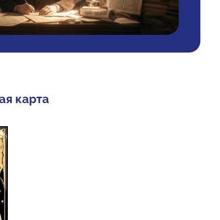
ая карта