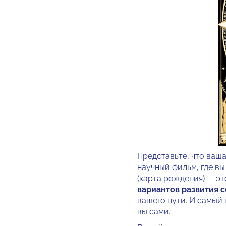
Представьте, что ваш
научный фильм, где вы
(карта рождения) — э
вариантов развития 
вашего пути. И самый
вы сами.