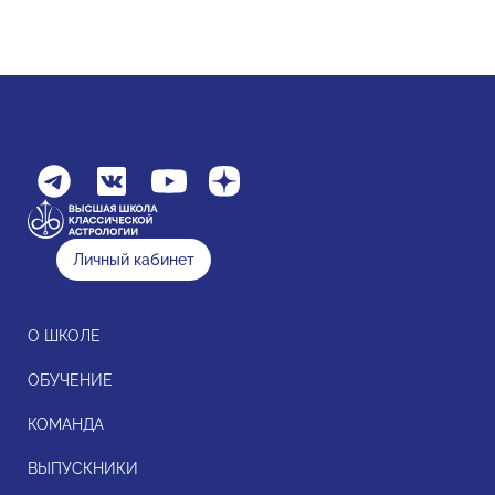
Личный кабинет
О ШКОЛЕ
ОБУЧЕНИЕ
КОМАНДА
ВЫПУСКНИКИ