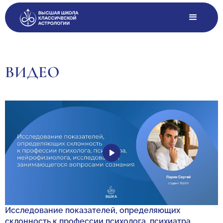
ВИДЕО
Исследование показателей, определяющих
склонность к профессии психолога, психиатра,