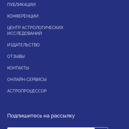
ПУБЛИКАЦИИ
КОНФЕРЕНЦИИ
ЦЕНТР АСТРОЛОГИЧЕСКИХ
ИССЛЕДОВАНИЙ
ИЗДАТЕЛЬСТВО
ОТЗЫВЫ
КОНТАКТЫ
ОНЛАЙН-СЕРВИСЫ
АСТРОПРОЦЕССОР
Подпишитесь на рассылку