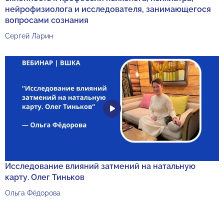
нейрофизиолога и исследователя, занимающегося
вопросами сознания
Сергей Ларин
Исследование влияний затмений на натальную
карту. Олег Тиньков
Ольга Фёдорова