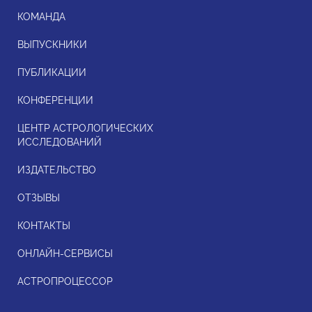
КОМАНДА
ВЫПУСКНИКИ
ПУБЛИКАЦИИ
КОНФЕРЕНЦИИ
ЦЕНТР АСТРОЛОГИЧЕСКИХ
ИССЛЕДОВАНИЙ
ИЗДАТЕЛЬСТВО
ОТЗЫВЫ
КОНТАКТЫ
ОНЛАЙН-СЕРВИСЫ
АСТРОПРОЦЕССОР