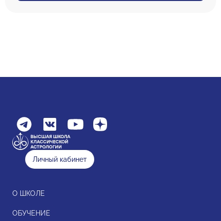
Личный кабинет
О ШКОЛЕ
ОБУЧЕНИЕ