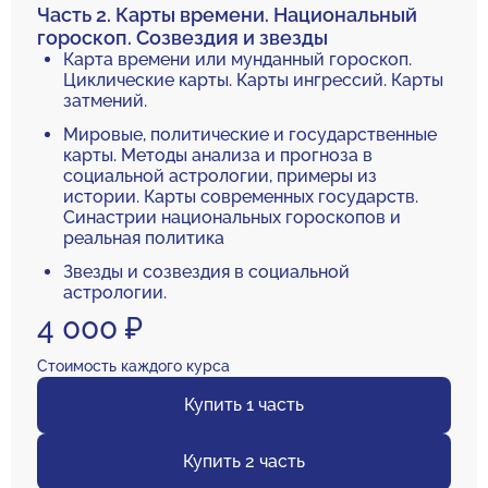
Часть 2. Карты времени. Национальный
гороскоп. Созвездия и звезды
Карта времени или мунданный гороскоп.
Циклические карты. Карты ингрессий. Карты
затмений.
Мировые, политические и государственные
карты. Методы анализа и прогноза в
социальной астрологии, примеры из
истории. Карты современных государств.
Синастрии национальных гороскопов и
реальная политика
Звезды и созвездия в социальной
астрологии.
4 000 ₽
Стоимость каждого курса
Купить 1 часть
Купить 2 часть