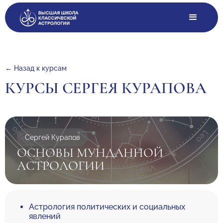
← Назад к курсам
КУРСЫ СЕРГЕЯ КУРАПОВА
Сергей Курапов
ОСНОВЫ МУНДАННОЙ
АСТРОЛОГИИ
Астрология политических и социальных
явлений