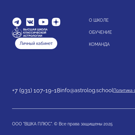
О ШКОЛЕ
ОБУЧЕНИЕ
Личный кабинет
КОМАНДА
+7 (931) 107-19-18
info@astrolog.school
Политика 
ООО "ВШКА ПЛЮС". © Все права защищены 2025