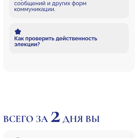
сообщений и других форм
коммуникации.
Как проверить действенность
элекции?
2
ВСЕГО ЗА
ДНЯ ВЫ