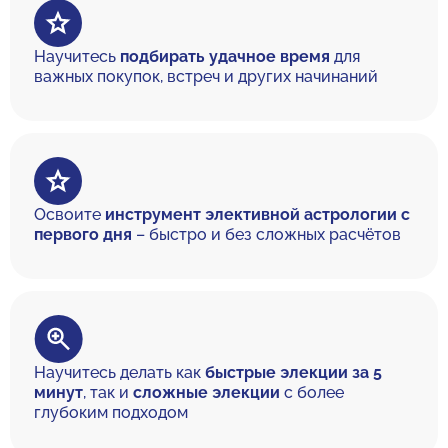
Научитесь
подбирать удачное время
для
важных покупок, встреч и других начинаний
Освоите
инструмент элективной астрологии с
первого дня
– быстро и без сложных расчётов
Научитесь делать как
быстрые элекции за 5
минут
, так и
сложные элекции
с более
глубоким подходом