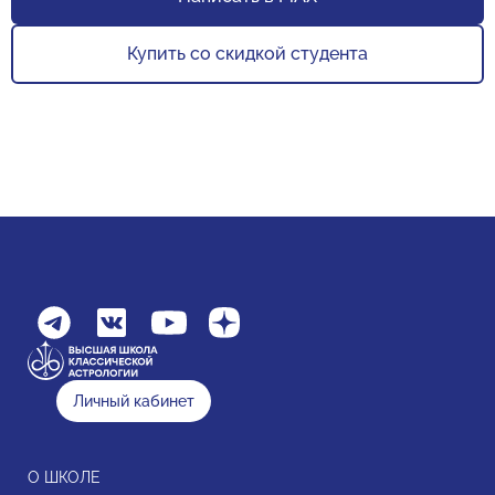
Купить со скидкой студента
Личный кабинет
О ШКОЛЕ