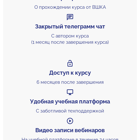
О прохождении курса от ВШКА
Закрытый телеграмм чат
С автором курса
(1 месяц после завершения курса)
Доступ к курсу
6 месяцев после завершения
Удобная учебная платформа
С заботливой техподдержкой
Видео записи вебинаров
На учебной платформе в течение 24 часов