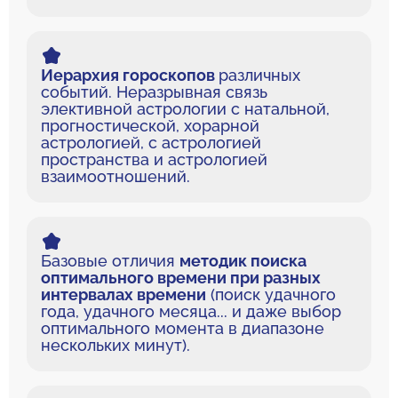
Иерархия гороскопов
различных
событий. Неразрывная связь
элективной астрологии с натальной,
прогностической, хорарной
астрологией, с астрологией
пространства и астрологией
взаимоотношений.
Базовые отличия
методик поиска
оптимального времени при разных
интервалах времени
(поиск удачного
года, удачного месяца... и даже выбор
оптимального момента в диапазоне
нескольких минут).