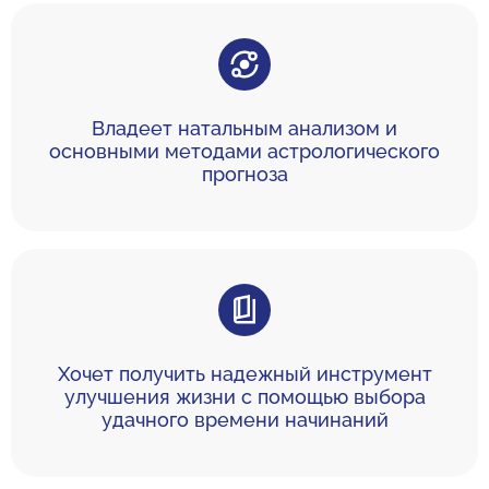
Владеет натальным анализом и
основными методами астрологического
прогноза
Хочет получить надежный инструмент
улучшения жизни с помощью выбора
удачного времени начинаний