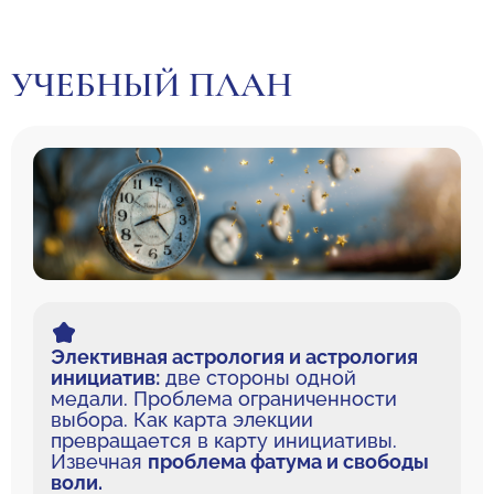
УЧЕБНЫЙ ПЛАН
Элективная астрология и астрология
инициатив:
две стороны одной
медали. Проблема ограниченности
выбора. Как карта элекции
превращается в карту инициативы.
Извечная
проблема фатума и свободы
воли.