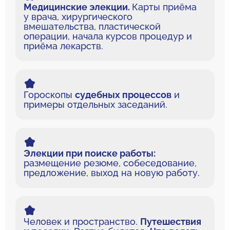
Медицинские элекции.
Карты приёма
у врача, хирургического
вмешательства, пластической
операции, начала курсов процедур и
приёма лекарств.
Гороскопы
судебных процессов
и
примеры отдельных заседаний.
Элекции при поиске работы:
размещение резюме, собеседование,
предложение, выход на новую работу.
Человек и пространство.
Путешествия