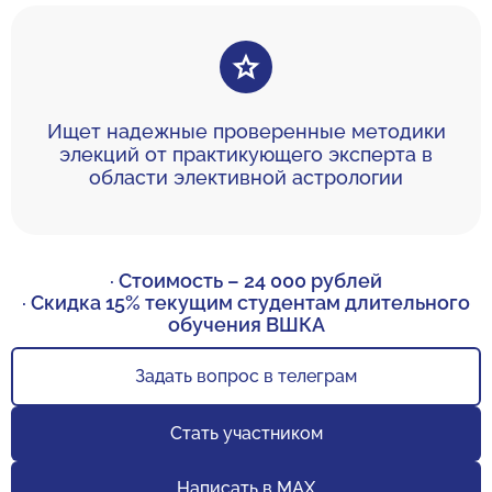
Ищет надежные проверенные методики
элекций от практикующего эксперта в
области элективной астрологии
· Стоимость – 24 000 рублей
· Скидка 15% текущим студентам длительного
обучения ВШКА
Задать вопрос в телеграм
Cтать участником
Написать в MAX