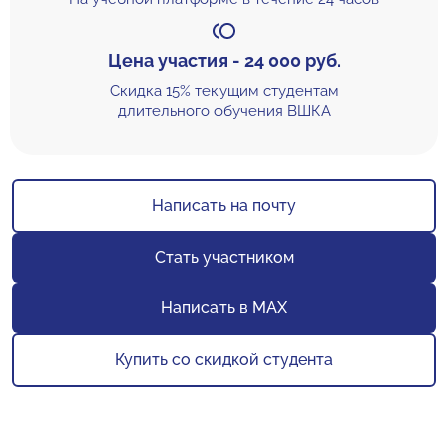
Цена участия - 24 000 руб.
Скидка 15% текущим студентам
длительного обучения ВШКА
Написать на почту
Cтать участником
Написать в MAX
Купить со скидкой студента