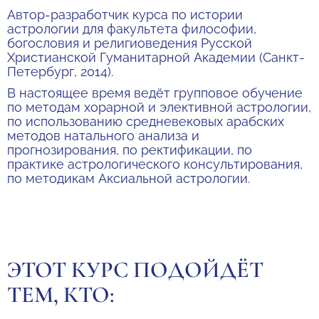
Автор-разработчик курса по истории
астрологии для факультета философии,
богословия и религиоведения Русской
Христианской Гуманитарной Академии (Санкт-
Петербург, 2014).
В настоящее время ведёт групповое обучение
по методам хорарной и элективной астрологии,
по использованию средневековых арабских
методов натального анализа и
прогнозирования, по ректификации, по
практике астрологического консультирования,
по методикам Аксиальной астрологии.
ЭТОТ КУРС ПОДОЙДЁТ
ТЕМ, КТО: