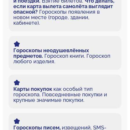
и поездки.
Взятие билетов.
Что делать,
если карта вылета самолёта выглядит
опасной?
Гороскопы появления в
новом месте (городе, здании,
кабинете).
Гороскопы неодушевлённых
предметов.
Гороскоп книги. Гороскоп
любого изделия.
Карты покупок
как особый тип
гороскопа. Повседневные покупки и
крупные значимые покупки.
Гороскопы писем,
извещений, SMS-