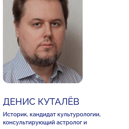
ДЕНИС КУТАЛЁВ
Историк, кандидат культурологии,
консультирующий астролог и