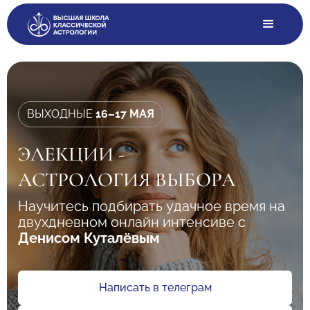
ВЫХОДНЫЕ
16–17 МАЯ
ЭЛЕКЦИИ -
АСТРОЛОГИЯ ВЫБОРА
Научитесь подбирать удачное время на
двухдневном онлайн интенсиве с
Денисом Куталёвым
Написать в телеграм