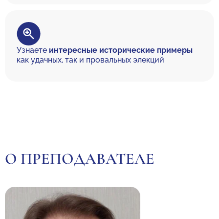
Узнаете
интересные исторические примеры
как удачных, так и провальных элекций
О ПРЕПОДАВАТЕЛЕ