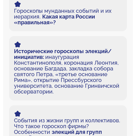
Гороскопы мунданных событий и их
иерархия.
Какая карта России
«правильная»?
Исторические гороскопы элекций/
инициатив:
инаугурация
Константинополя, коронация Леонтия,
основание Багдада, закладка собора
святого Петра, «третье основание
Рима», открытие Прессбурского
университета, основание Гринвичской
обсерватории.
События из жизни групп и коллективов.
Что такое гороскоп фирмы?
Особенности
элекций для групп