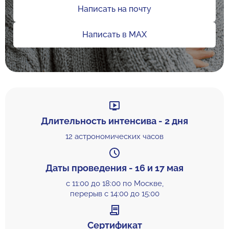
Написать на почту
Написать в MAX
Длительность интенсива - 2 дня
12 астрономических часов
Даты проведения -
16 и 17 мая
с 11:00 до 18:00 по Москве,
перерыв с 14:00 до 15:00
Сертификат