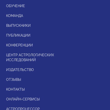
ОБУЧЕНИЕ
КОМАНДА
ВЫПУСКНИКИ
ПУБЛИКАЦИИ
КОНФЕРЕНЦИИ
ЦЕНТР АСТРОЛОГИЧЕСКИХ
ИССЛЕДОВАНИЙ
ИЗДАТЕЛЬСТВО
ОТЗЫВЫ
КОНТАКТЫ
ОНЛАЙН-СЕРВИСЫ
АСТРОПРОЦЕССОР