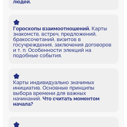
людей.
Гороскопы взаимоотношений.
Карты
знакомств, встреч, предложений,
бракосочетаний, визитов в
госучреждения, заключения договоров
и т. п. Особенности элекций на
подобные события.
Карты индивидуально значимых
инициатив. Основные принципы
выбора времени для важных
начинаний.
Что считать моментом
начала?